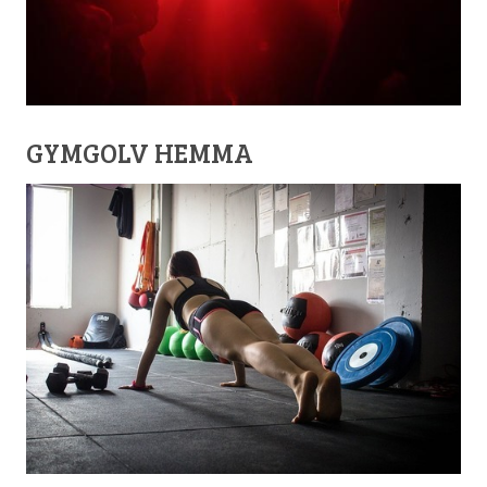
GYMGOLV HEMMA