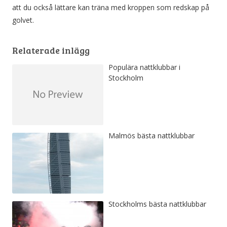
att du också lättare kan träna med kroppen som redskap på
golvet.
Relaterade inlägg
Populära nattklubbar i
Stockholm
Malmös bästa nattklubbar
Stockholms bästa nattklubbar