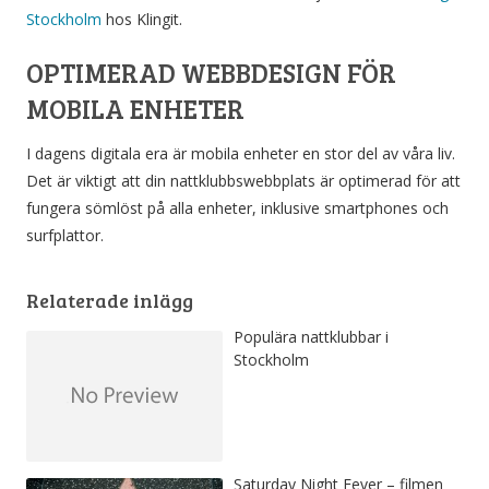
Stockholm
hos Klingit.
OPTIMERAD WEBBDESIGN FÖR
MOBILA ENHETER
I dagens digitala era är mobila enheter en stor del av våra liv.
Det är viktigt att din nattklubbswebbplats är optimerad för att
fungera sömlöst på alla enheter, inklusive smartphones och
surfplattor.
Relaterade inlägg
Populära nattklubbar i
Stockholm
Saturday Night Fever – filmen