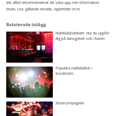
det alltid rekommenderat att söka upp mer information
innan, t.ex. gällande inträde, öppettider m.m.
Relaterade inlägg
Nattklubbsetikett: Hur du uppför
dig på dansgolvet och i baren
Populära nattklubbar i
Stockholm
Sturecompagniet